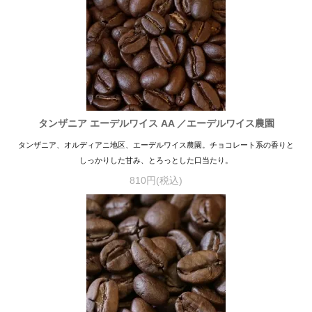
タンザニア エーデルワイス AA ／エーデルワイス農園
タンザニア、オルディアニ地区、エーデルワイス農園。チョコレート系の香りと
しっかりした甘み、とろっとした口当たり。
810円(税込)