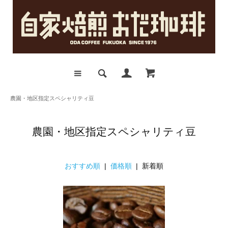
農園・地区指定スペシャリティ豆
農園・地区指定スペシャリティ豆
おすすめ順
|
価格順
| 新着順