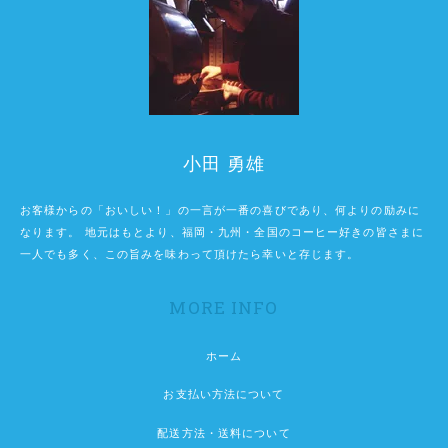
小田 勇雄
お客様からの「おいしい！」の一言が一番の喜びであり、何よりの励みに
なります。 地元はもとより、福岡・九州・全国のコーヒー好きの皆さまに
一人でも多く、この旨みを味わって頂けたら幸いと存じます。
MORE INFO
ホーム
お支払い方法について
配送方法・送料について