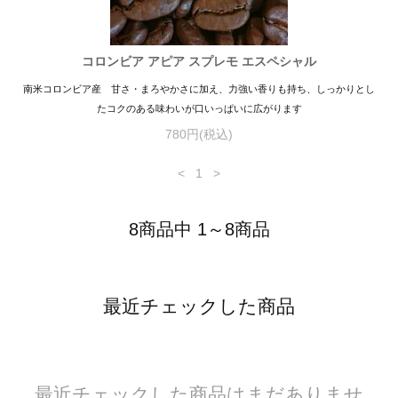
コロンビア アピア スプレモ エスペシャル
南米コロンビア産 甘さ・まろやかさに加え、力強い香りも持ち、しっかりとし
たコクのある味わいが口いっぱいに広がります
780円(税込)
<
1
>
8商品中 1～8商品
最近チェックした商品
最近チェックした商品はまだありませ