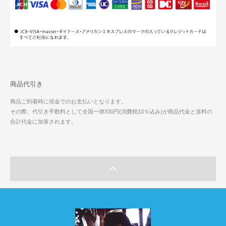
商品代引き
商品ご到着時に現金でのお支払いとなります。
その際、代引き手数料として全国一律330円(消費税10％込み)が商品代金と送料の
合計代金に加算されます。