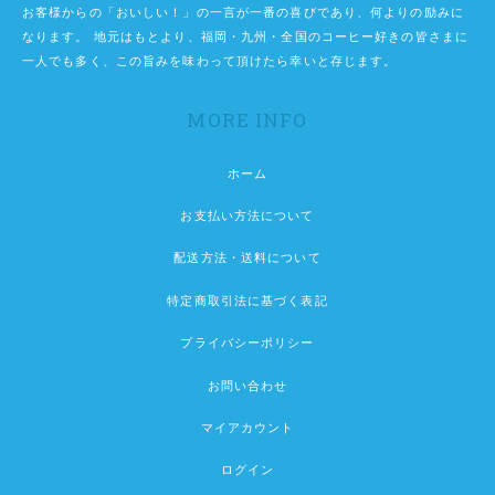
お客様からの「おいしい！」の一言が一番の喜びであり、何よりの励みに
なります。 地元はもとより、福岡・九州・全国のコーヒー好きの皆さまに
一人でも多く、この旨みを味わって頂けたら幸いと存じます。
MORE INFO
ホーム
お支払い方法について
配送方法・送料について
特定商取引法に基づく表記
プライバシーポリシー
お問い合わせ
マイアカウント
ログイン