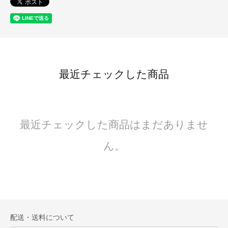
最近チェックした商品
最近チェックした商品はまだありませ
ん。
配送・送料について