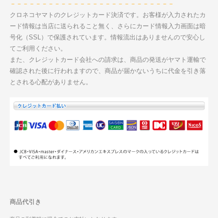
－－－－－－－－－－－－－－－－－－－－－－－－－－
クロネコヤマトのクレジットカード決済です。お客様が入力されたカ
ード情報は当店に送られること無く、さらにカード情報入力画面は暗
号化（SSL）で保護されています。情報流出はありませんので安心し
てご利用ください。
また、クレジットカード会社への請求は、商品の発送がヤマト運輸で
確認された後に行われますので、商品が届かないうちに代金を引き落
とされる心配がありません。
商品代引き