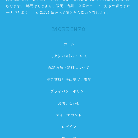
なります。 地元はもとより、福岡・九州・全国のコーヒー好きの皆さまに
一人でも多く、この旨みを味わって頂けたら幸いと存じます。
MORE INFO
ホーム
お支払い方法について
配送方法・送料について
特定商取引法に基づく表記
プライバシーポリシー
お問い合わせ
マイアカウント
ログイン