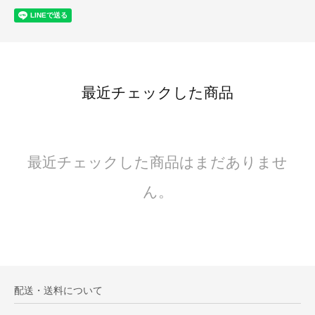
最近チェックした商品
最近チェックした商品はまだありませ
ん。
配送・送料について