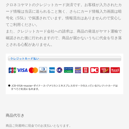
クロネコヤマトのクレジットカード決済です。お客様が入力されたカ
ード情報は当店に送られること無く、さらにカード情報入力画面は暗
号化（SSL）で保護されています。情報流出はありませんので安心し
てご利用ください。
また、クレジットカード会社への請求は、商品の発送がヤマト運輸で
確認された後に行われますので、商品が届かないうちに代金を引き落
とされる心配がありません。
商品代引き
商品ご到着時に現金でのお支払いとなります。