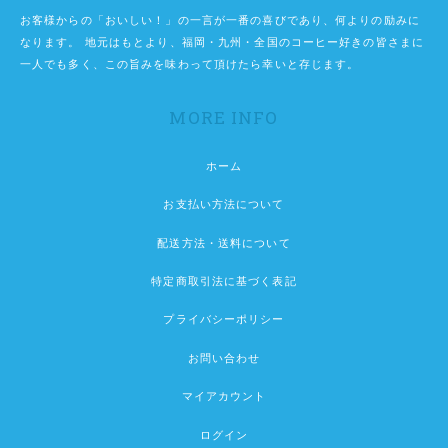
お客様からの「おいしい！」の一言が一番の喜びであり、何よりの励みに
なります。 地元はもとより、福岡・九州・全国のコーヒー好きの皆さまに
一人でも多く、この旨みを味わって頂けたら幸いと存じます。
MORE INFO
ホーム
お支払い方法について
配送方法・送料について
特定商取引法に基づく表記
プライバシーポリシー
お問い合わせ
マイアカウント
ログイン