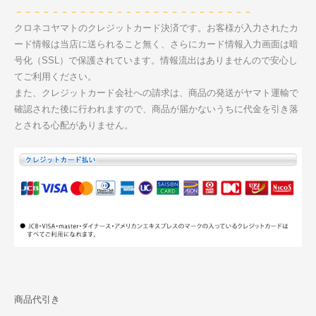
－－－－－－－－－－－－－－－－－－－－－－－－－－
クロネコヤマトのクレジットカード決済です。お客様が入力されたカ
ード情報は当店に送られること無く、さらにカード情報入力画面は暗
号化（SSL）で保護されています。情報流出はありませんので安心し
てご利用ください。
また、クレジットカード会社への請求は、商品の発送がヤマト運輸で
確認された後に行われますので、商品が届かないうちに代金を引き落
とされる心配がありません。
商品代引き