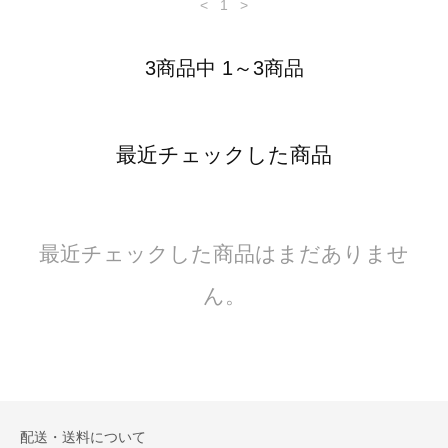
<
1
>
3商品中 1～3商品
最近チェックした商品
最近チェックした商品はまだありませ
ん。
配送・送料について