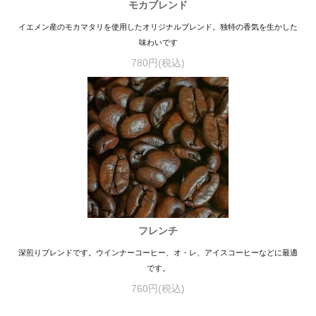
モカブレンド
イエメン産のモカマタリを使用したオリジナルブレンド。独特の香気を生かした
味わいです
780円(税込)
フレンチ
深煎りブレンドです。ウインナーコーヒー、オ・レ、アイスコーヒーなどに最適
です。
760円(税込)