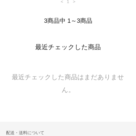
<
1
>
3商品中 1～3商品
最近チェックした商品
最近チェックした商品はまだありませ
ん。
配送・送料について