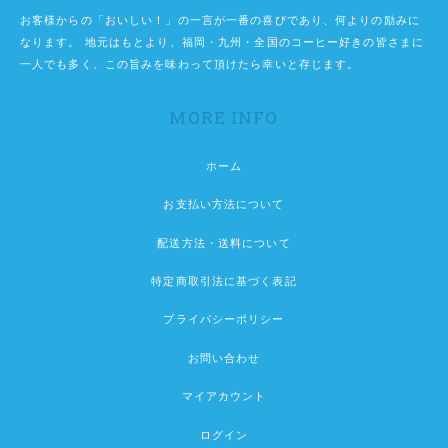
お客様からの「おいしい！」の一言が一番の喜びであり、何よりの励みに
なります。 地元はもとより、福岡・九州・全国のコーヒー好きの皆さまに
一人でも多く、この旨みを味わって頂けたら幸いと存じます。
MORE INFO
ホーム
お支払い方法について
配送方法・送料について
特定商取引法に基づく表記
プライバシーポリシー
お問い合わせ
マイアカウント
ログイン