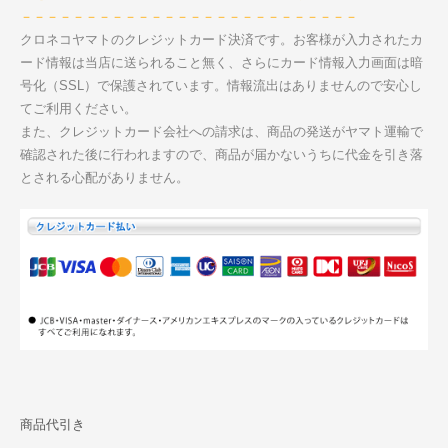
－－－－－－－－－－－－－－－－－－－－－－－－－－
クロネコヤマトのクレジットカード決済です。お客様が入力されたカ
ード情報は当店に送られること無く、さらにカード情報入力画面は暗
号化（SSL）で保護されています。情報流出はありませんので安心し
てご利用ください。
また、クレジットカード会社への請求は、商品の発送がヤマト運輸で
確認された後に行われますので、商品が届かないうちに代金を引き落
とされる心配がありません。
商品代引き