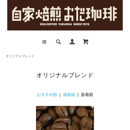
オリジナルブレンド
オリジナルブレンド
おすすめ順
|
価格順
| 新着順