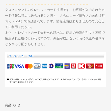
－－－－－－－－－－－－－－－－－－－－－－－－－－
クロネコヤマトのクレジットカード決済です。お客様が入力されたカ
ード情報は当店に送られること無く、さらにカード情報入力画面は暗
号化（SSL）で保護されています。情報流出はありませんので安心し
てご利用ください。
また、クレジットカード会社への請求は、商品の発送がヤマト運輸で
確認された後に行われますので、商品が届かないうちに代金を引き落
とされる心配がありません。
商品代引き