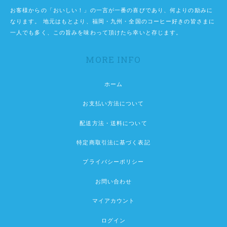
お客様からの「おいしい！」の一言が一番の喜びであり、何よりの励みに
なります。 地元はもとより、福岡・九州・全国のコーヒー好きの皆さまに
一人でも多く、この旨みを味わって頂けたら幸いと存じます。
MORE INFO
ホーム
お支払い方法について
配送方法・送料について
特定商取引法に基づく表記
プライバシーポリシー
お問い合わせ
マイアカウント
ログイン