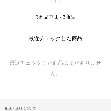
<
1
>
3商品中 1～3商品
最近チェックした商品
最近チェックした商品はまだありませ
ん。
配送・送料について